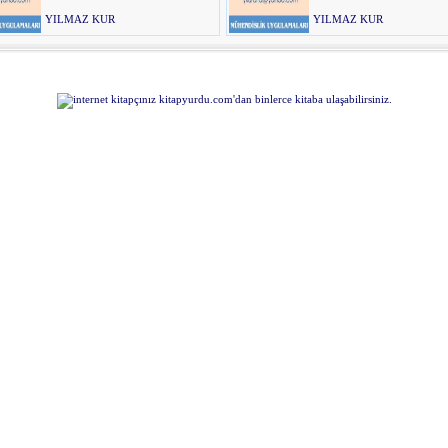
YILMAZ KUR
YILMAZ KUR