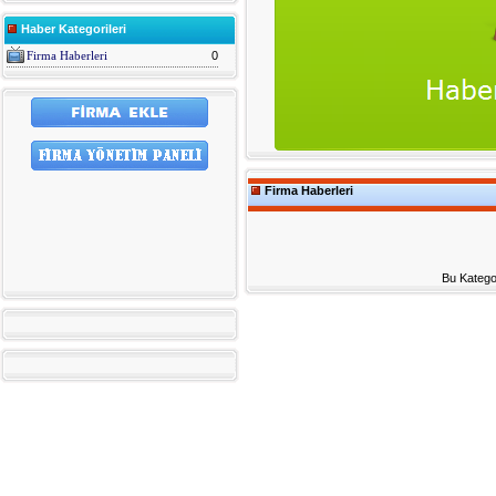
Haber Kategorileri
Firma Haberleri
0
Firma Haberleri
Bu Katego